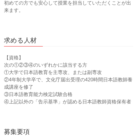
初めての方でも安心して授業を担当していただくことが出
来ます。
求める人材
【資格】
次の①②③④のいずれかに該当する方
①大学で日本語教育を主専攻、または副専攻
②4年制大学卒で、文化庁届出受理の420時間日本語教師養
成講座を修了
③日本語教育能力検定試験合格
④上記以外の「告示基準」が認める日本語教師資格保有者
募集要項