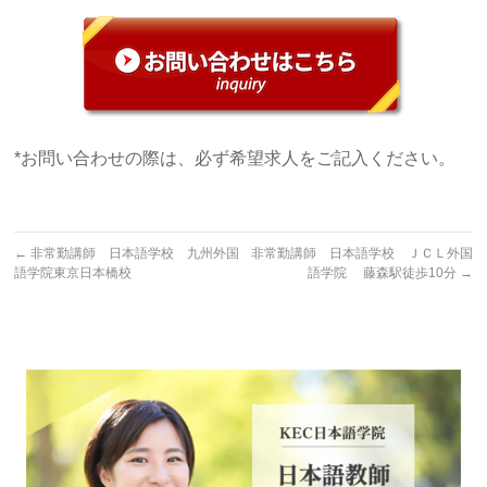
*お問い合わせの際は、必ず希望求人をご記入ください。
←
非常勤講師 日本語学校 九州外国
非常勤講師 日本語学校 ＪＣＬ外国
語学院東京日本橋校
語学院 藤森駅徒歩10分
→