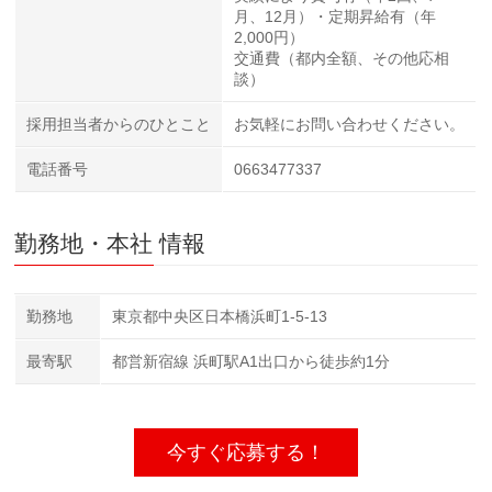
月、12月）・定期昇給有（年
2,000円）
交通費（都内全額、その他応相
談）
採用担当者からのひとこと
お気軽にお問い合わせください。
電話番号
0663477337
勤務地・本社 情報
勤務地
東京都中央区日本橋浜町1-5-13
最寄駅
都営新宿線 浜町駅A1出口から徒歩約1分
今すぐ応募する！