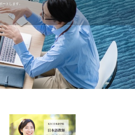
ポートします。