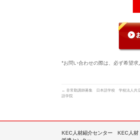
*お問い合わせの際は、必ず希望求
←
非常勤講師募集 日本語学校 学校法人共立
語学院
KEC人材紹介センター KEC人材