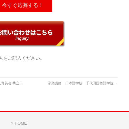
今すぐ応募する！
人をご記入ください。
育英会 共立日
常勤講師 日本語学校 千代田国際語学院
→
HOME