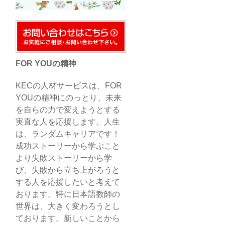
FOR YOUの精神
KECの人材サービスは、FOR
YOUの精神にのっとり、未来
を自らの力で変えようとする
実直な人を応援します。人生
は、ランダムキャリアです！
成功ストーリーから学ぶこと
より失敗ストーリーから学
び、失敗から立ち上がろうと
する人を応援したいと考えて
おります。特に日本語教師の
世界は、大きく変わろうとし
ております。新しいことから