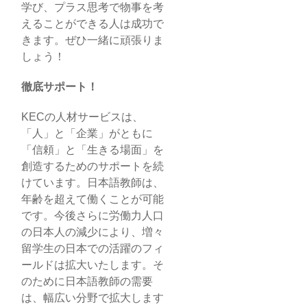
学び、プラス思考で物事を考
えることができる人は成功で
きます。ぜひ一緒に頑張りま
しょう！
徹底サポート！
KECの人材サービスは、
「人」と「企業」がともに
「信頼」と「生きる場面」を
創造するためのサポートを続
けています。日本語教師は、
年齢を超えて働くことが可能
です。今後さらに労働力人口
の日本人の減少により、増々
留学生の日本での活躍のフィ
ールドは拡大いたします。そ
のために日本語教師の需要
は、幅広い分野で拡大します