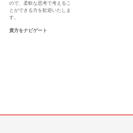
ので、柔軟な思考で考えるこ
とができる方を歓迎いたしま
す。
貴方をナビゲート