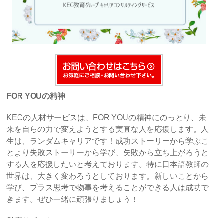
FOR YOUの精神
KECの人材サービスは、FOR YOUの精神にのっとり、未
来を自らの力で変えようとする実直な人を応援します。人
生は、ランダムキャリアです！成功ストーリーから学ぶこ
とより失敗ストーリーから学び、失敗から立ち上がろうと
する人を応援したいと考えております。特に日本語教師の
世界は、大きく変わろうとしております。新しいことから
学び、プラス思考で物事を考えることができる人は成功で
きます。ぜひ一緒に頑張りましょう！