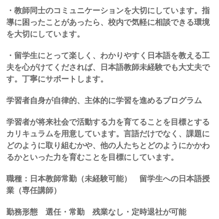
・教師同士のコミュニケーションを大切にしています。指
導に困ったことがあったら、校内で気軽に相談できる環境
を大切にしています。
・留学生にとって楽しく、わかりやすく日本語を教える工
夫を心がけてくだされば、日本語教師未経験でも大丈夫で
す。丁寧にサポートします。
学習者自身が自律的、主体的に学習を進めるプログラム
学習者が将来社会で活動する力を育てることを目標とする
カリキュラムを用意しています。言語だけでなく、課題に
どのように取り組むかや、他の人たちとどのようにかかわ
るかといった力を育むことを目標にしています。
職種：日本教師常勤（未経験可能） 留学生への日本語授
業（専任講師）
勤務形態 選任・常勤
残業なし・定時退社が可能