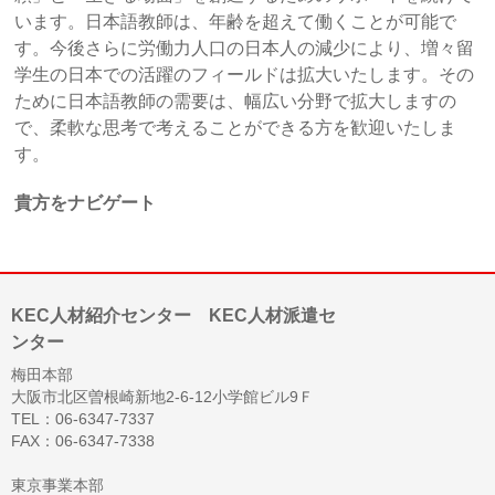
います。日本語教師は、年齢を超えて働くことが可能で
す。今後さらに労働力人口の日本人の減少により、増々留
学生の日本での活躍のフィールドは拡大いたします。その
ために日本語教師の需要は、幅広い分野で拡大しますの
で、柔軟な思考で考えることができる方を歓迎いたしま
す。
貴方をナビゲート
KEC人材紹介センター KEC人材派遣セ
ンター
梅田本部
大阪市北区曽根崎新地2-6-12小学館ビル9Ｆ
TEL：06-6347-7337
FAX：06-6347-7338
東京事業本部