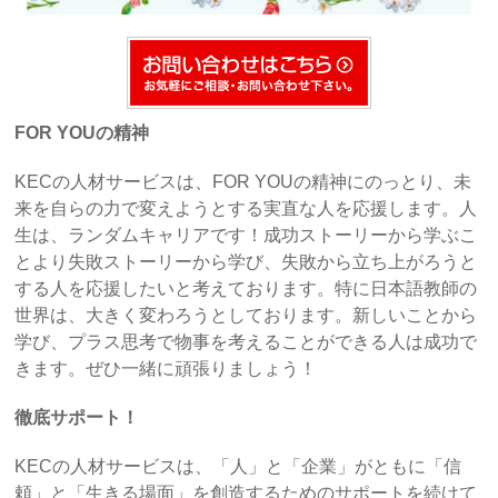
FOR YOUの精神
KECの人材サービスは、FOR YOUの精神にのっとり、未
来を自らの力で変えようとする実直な人を応援します。人
生は、ランダムキャリアです！成功ストーリーから学ぶこ
とより失敗ストーリーから学び、失敗から立ち上がろうと
する人を応援したいと考えております。特に日本語教師の
世界は、大きく変わろうとしております。新しいことから
学び、プラス思考で物事を考えることができる人は成功で
きます。ぜひ一緒に頑張りましょう！
徹底サポート！
KECの人材サービスは、「人」と「企業」がともに「信
頼」と「生きる場面」を創造するためのサポートを続けて