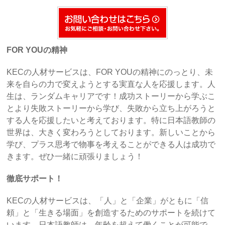
FOR YOUの精神
KECの人材サービスは、FOR YOUの精神にのっとり、未
来を自らの力で変えようとする実直な人を応援します。人
生は、ランダムキャリアです！成功ストーリーから学ぶこ
とより失敗ストーリーから学び、失敗から立ち上がろうと
する人を応援したいと考えております。特に日本語教師の
世界は、大きく変わろうとしております。新しいことから
学び、プラス思考で物事を考えることができる人は成功で
きます。ぜひ一緒に頑張りましょう！
徹底サポート！
KECの人材サービスは、「人」と「企業」がともに「信
頼」と「生きる場面」を創造するためのサポートを続けて
います。日本語教師は、年齢を超えて働くことが可能で