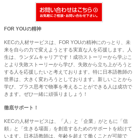
FOR YOUの精神
KECの人材サービスは、FOR YOUの精神にのっとり、未
来を自らの力で変えようとする実直な人を応援します。人
生は、ランダムキャリアです！成功ストーリーから学ぶこ
とより失敗ストーリーから学び、失敗から立ち上がろうと
する人を応援したいと考えております。特に日本語教師の
世界は、大きく変わろうとしております。新しいことから
学び、プラス思考で物事を考えることができる人は成功で
きます。ぜひ一緒に頑張りましょう！
徹底サポート！
KECの人材サービスは、「人」と「企業」がともに「信
頼」と「生きる場面」を創造するためのサポートを続けて
います。日本語教師は、年齢を超えて働くことが可能で