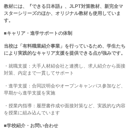
教材には、『できる日本語』、JLPT対策教材、新完全マ
スターシリーズのほか、オリジナル教材も使用していま
す。
■キャリア・進学サポートの体制
当校は「有料職業紹介事業」を行っているため、学生たち
により実践的なキャリア支援を提供できる点が強みです。
・就職支援：大手人材紹会社と連携し、求人紹介から面接
対策、内定まで一貫してサポート
・進学支援：合同説明会やオープンキャンパス参加など、
早期から進学支援を実施
・授業内指導：履歴書作成や面接対策など、実践的な内容
を授業に組み込んでいます
■学校紹介・お問い合わせ