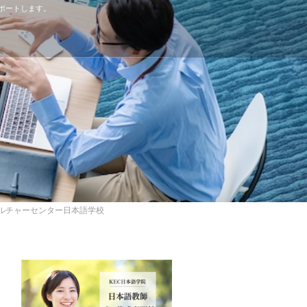
ポートします。
ーセンター日本語学校