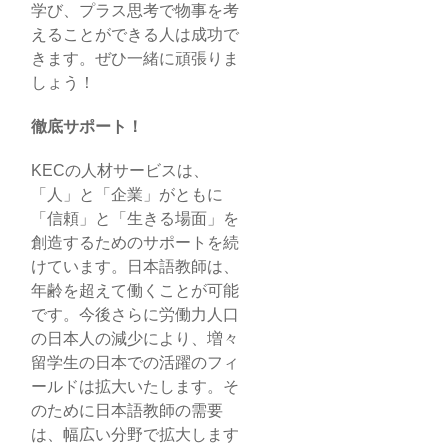
学び、プラス思考で物事を考
えることができる人は成功で
きます。ぜひ一緒に頑張りま
しょう！
徹底サポート！
KECの人材サービスは、
「人」と「企業」がともに
「信頼」と「生きる場面」を
創造するためのサポートを続
けています。日本語教師は、
年齢を超えて働くことが可能
です。今後さらに労働力人口
の日本人の減少により、増々
留学生の日本での活躍のフィ
ールドは拡大いたします。そ
のために日本語教師の需要
は、幅広い分野で拡大します