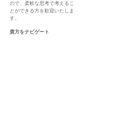
ので、柔軟な思考で考えるこ
とができる方を歓迎いたしま
す。
貴方をナビゲート