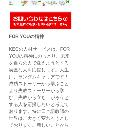
FOR YOUの精神
KECの人材サービスは、FOR
YOUの精神にのっとり、未来
を自らの力で変えようとする
実直な人を応援します。人生
は、ランダムキャリアです！
成功ストーリーから学ぶこと
より失敗ストーリーから学
び、失敗から立ち上がろうと
する人を応援したいと考えて
おります。特に日本語教師の
世界は、大きく変わろうとし
ております。新しいことから