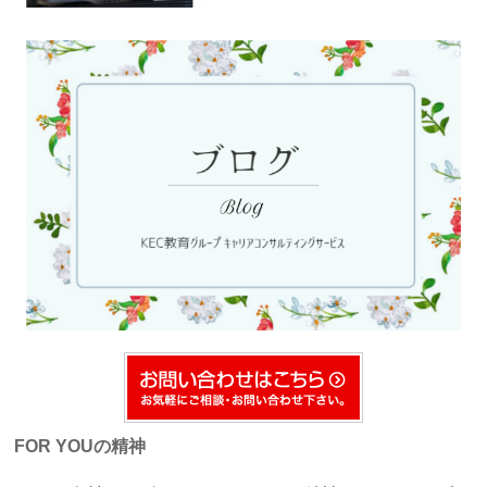
FOR YOUの精神