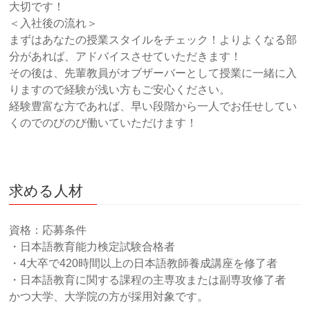
大切です！
＜入社後の流れ＞
まずはあなたの授業スタイルをチェック！よりよくなる部
分があれば、アドバイスさせていただきます！
その後は、先輩教員がオブザーバーとして授業に一緒に入
りますので経験が浅い方もご安心ください。
経験豊富な方であれば、早い段階から一人でお任せしてい
くのでのびのび働いていただけます！
求める人材
資格：応募条件
・日本語教育能力検定試験合格者
・4大卒で420時間以上の日本語教師養成講座を修了者
・日本語教育に関する課程の主専攻または副専攻修了者
かつ大学、大学院の方が採用対象です。