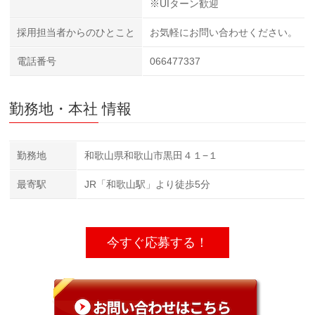
※UIターン歓迎
採用担当者からのひとこと
お気軽にお問い合わせください。
電話番号
066477337
勤務地・本社 情報
勤務地
和歌山県和歌山市黒田４１−１
最寄駅
JR「和歌山駅」より徒歩5分
今すぐ応募する！