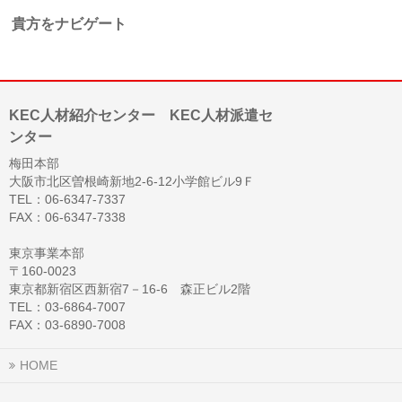
貴方をナビゲート
KEC人材紹介センター KEC人材派遣セ
ンター
梅田本部
大阪市北区曽根崎新地2-6-12小学館ビル9Ｆ
TEL：06-6347-7337
FAX：06-6347-7338
東京事業本部
〒160-0023
東京都新宿区西新宿7－16-6 森正ビル2階
TEL：03-6864-7007
FAX：03-6890-7008
HOME