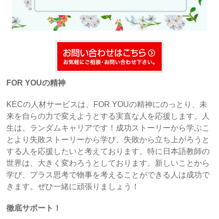
FOR YOUの精神
KECの人材サービスは、FOR YOUの精神にのっとり、未
来を自らの力で変えようとする実直な人を応援します。人
生は、ランダムキャリアです！成功ストーリーから学ぶこ
とより失敗ストーリーから学び、失敗から立ち上がろうと
する人を応援したいと考えております。特に日本語教師の
世界は、大きく変わろうとしております。新しいことから
学び、プラス思考で物事を考えることができる人は成功で
きます。ぜひ一緒に頑張りましょう！
徹底サポート！