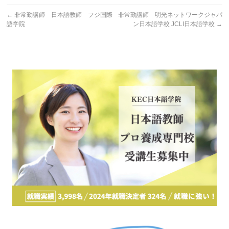
←
非常勤講師 日本語教師 フジ国際
非常勤講師 明光ネットワークジャパ
語学院
ン日本語学校 JCLI日本語学校
→