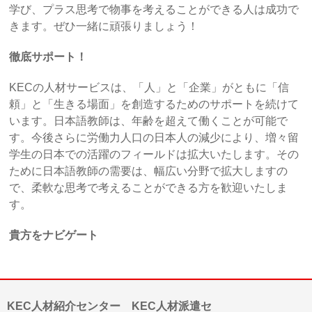
学び、プラス思考で物事を考えることができる人は成功で
きます。ぜひ一緒に頑張りましょう！
徹底サポート！
KECの人材サービスは、「人」と「企業」がともに「信
頼」と「生きる場面」を創造するためのサポートを続けて
います。日本語教師は、年齢を超えて働くことが可能で
す。今後さらに労働力人口の日本人の減少により、増々留
学生の日本での活躍のフィールドは拡大いたします。その
ために日本語教師の需要は、幅広い分野で拡大しますの
で、柔軟な思考で考えることができる方を歓迎いたしま
す。
貴方をナビゲート
KEC人材紹介センター KEC人材派遣セ