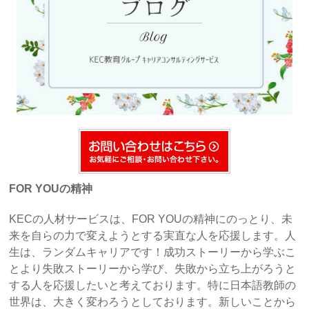
FOR YOUの精神
KECの人材サービスは、FOR YOUの精神にのっとり、未
来を自らの力で変えようとする実直な人を応援します。人
生は、ランダムキャリアです！成功ストーリーから学ぶこ
とより失敗ストーリーから学び、失敗から立ち上がろうと
する人を応援したいと考えております。特に日本語教師の
世界は、大きく変わろうとしております。新しいことから