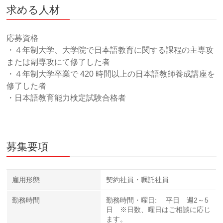
求める人材
応募資格
・４年制大学、大学院で日本語教育に関する課程の主専攻
または副専攻にて修了した者
・４年制大学卒業で 420 時間以上の日本語教師養成講座を
修了した者
・日本語教育能力検定試験合格者
募集要項
雇用形態
契約社員・嘱託社員
勤務時間
勤務時間・曜日: 平日 週2～5
日 ※日数、曜日はご相談に応じ
ます。