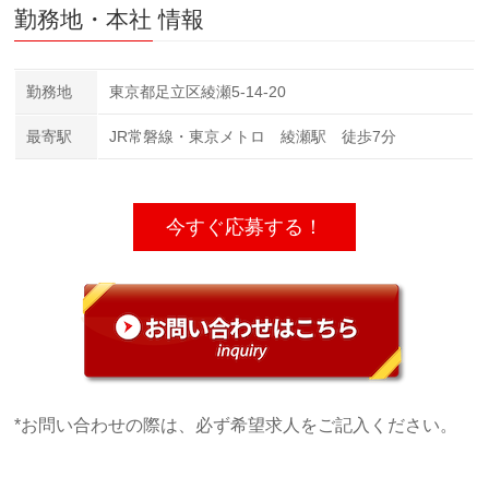
勤務地・本社 情報
勤務地
東京都足立区綾瀬5-14-20
最寄駅
JR常磐線・東京メトロ 綾瀬駅 徒歩7分
今すぐ応募する！
*お問い合わせの際は、必ず希望求人をご記入ください。