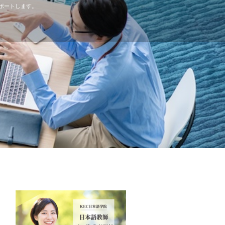
ポートします。