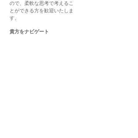
ので、柔軟な思考で考えるこ
とができる方を歓迎いたしま
す。
貴方をナビゲート