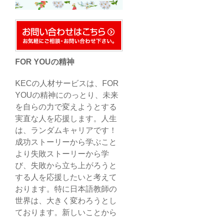
FOR YOUの精神
KECの人材サービスは、FOR
YOUの精神にのっとり、未来
を自らの力で変えようとする
実直な人を応援します。人生
は、ランダムキャリアです！
成功ストーリーから学ぶこと
より失敗ストーリーから学
び、失敗から立ち上がろうと
する人を応援したいと考えて
おります。特に日本語教師の
世界は、大きく変わろうとし
ております。新しいことから