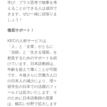
学び、プラス思考で物事を考
えることができる人は成功で
きます。ぜひ一緒に頑張りま
しょう！
徹底サポート！
KECの人材サービスは、
「人」と「企業」がともに
「信頼」と「生きる場面」を
創造するためのサポートを続
けています。日本語教師は、
年齢を超えて働くことが可能
です。今後さらに労働力人口
の日本人の減少により、増々
留学生の日本での活躍のフィ
ールドは拡大いたします。そ
のために日本語教師の需要
は、幅広い分野で拡大します