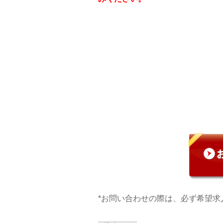
*お問い合わせの際は、必ず希望求