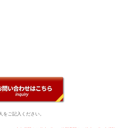
人をご記入ください。