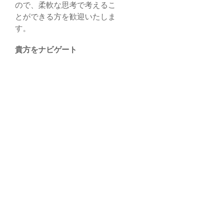
ので、柔軟な思考で考えるこ
とができる方を歓迎いたしま
す。
貴方をナビゲート