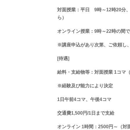
対面授業：平日 9時～12時20分、
ら）
オンライン授業：9時～22時の間で
※講座申込があり次第、ご依頼し
[待遇]
給料・支給物等：対面​授業 1コマ（45
※経験及び能力により決定
1日午前4コマ、午後4コマ
交通費1,500円/1日まで支給
オンライン​ 1時間：2500円～（