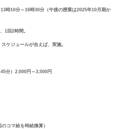
13時10分～16時30分（午後の授業は2025年10月期か
、1回2時間。
、スケジュールが合えば、実施。
分）2,000円～3,500円
対面のコマ給を時給換算）