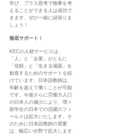
学び、プラス思考で物事を考
えることができる人は成功で
きます。ぜひ一緒に頑張りま
しょう！
徹底サポート！
KECの人材サービスは、
「人」と「企業」がともに
「信頼」と「生きる場面」を
創造するためのサポートを続
けています。日本語教師は、
年齢を超えて働くことが可能
です。今後さらに労働力人口
の日本人の減少により、増々
留学生の日本での活躍のフィ
ールドは拡大いたします。そ
のために日本語教師の需要
は、幅広い分野で拡大します