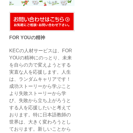
FOR YOUの精神
KECの人材サービスは、FOR
YOUの精神にのっとり、未来
を自らの力で変えようとする
実直な人を応援します。人生
は、ランダムキャリアです！
成功ストーリーから学ぶこと
より失敗ストーリーから学
び、失敗から立ち上がろうと
する人を応援したいと考えて
おります。特に日本語教師の
世界は、大きく変わろうとし
ております。新しいことから