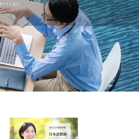
ポートします。