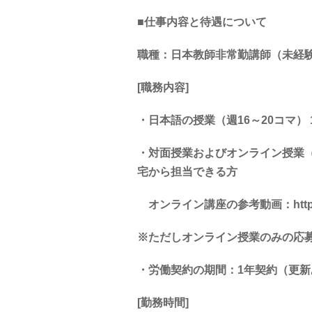
■仕事内容と待遇について
職種：日本教師非常勤講師（未経
[職務内容]
・日本語の授業（週16～20コマ）
・対面授業およびオンライン授業（
宅から担当できる方
オンライン講座の参考動画：https://ww
※ただしオンライン授業のみの応
・労働契約の期間：1年契約（更新
[勤務時間]