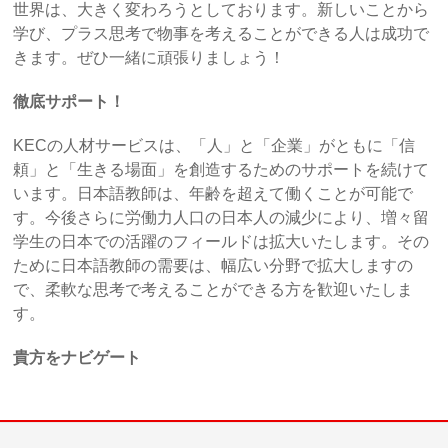
世界は、大きく変わろうとしております。新しいことから
学び、プラス思考で物事を考えることができる人は成功で
きます。ぜひ一緒に頑張りましょう！
徹底サポート！
KECの人材サービスは、「人」と「企業」がともに「信
頼」と「生きる場面」を創造するためのサポートを続けて
います。日本語教師は、年齢を超えて働くことが可能で
す。今後さらに労働力人口の日本人の減少により、増々留
学生の日本での活躍のフィールドは拡大いたします。その
ために日本語教師の需要は、幅広い分野で拡大しますの
で、柔軟な思考で考えることができる方を歓迎いたしま
す。
貴方をナビゲート