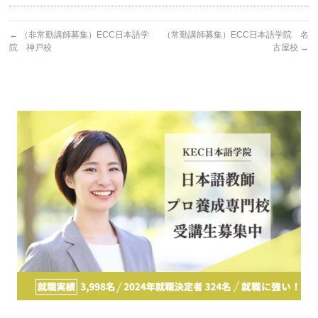
←
（非常勤講師募集）ECC日本語学
（常勤講師募集）ECC日本語学院 名
院 神戸校
古屋校
→