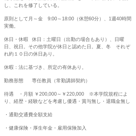
し、これを修了している。
原則として月～金 9:00～18:00（休憩60分）、1週40時間
実働。
休日・休暇 休日：土曜日（出勤の場合もあり）、日曜
日、祝日。その他学院が休日と認めた日。夏、冬 それぞ
れ約１０日の休日あり。
休暇：法に基づき、所定の有休あり。
勤務形態 専任教員（常勤講師契約）
待遇 ・月額 ￥200,000～￥220,000 ※本学院規程によ
り、経歴・経験などを考慮し優遇・賞与無し・退職金無し
・通勤交通費全額支給
・健康保険・厚生年金・雇用保険加入