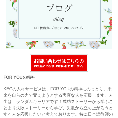
FOR YOUの精神
KECの人材サービスは、FOR YOUの精神にのっとり、未
来を自らの力で変えようとする実直な人を応援します。人
生は、ランダムキャリアです！成功ストーリーから学ぶこ
とより失敗ストーリーから学び、失敗から立ち上がろうと
する人を応援したいと考えております。特に日本語教師の