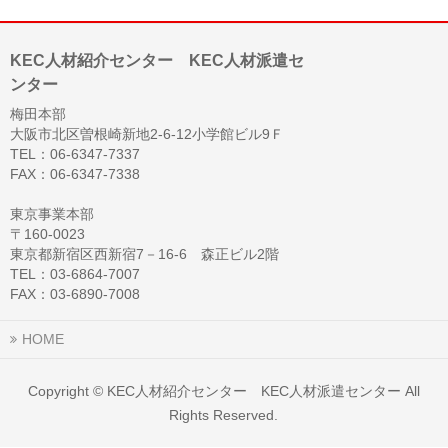
KEC人材紹介センター KEC人材派遣セ
ンター
梅田本部
大阪市北区曽根崎新地2-6-12小学館ビル9Ｆ
TEL：06-6347-7337
FAX：06-6347-7338
東京事業本部
〒160-0023
東京都新宿区西新宿7－16-6 森正ビル2階
TEL：03-6864-7007
FAX：03-6890-7008
HOME
Copyright ©
KEC人材紹介センター KEC人材派遣センター
All
Rights Reserved.