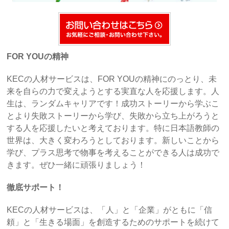
FOR YOUの精神
KECの人材サービスは、FOR YOUの精神にのっとり、未
来を自らの力で変えようとする実直な人を応援します。人
生は、ランダムキャリアです！成功ストーリーから学ぶこ
とより失敗ストーリーから学び、失敗から立ち上がろうと
する人を応援したいと考えております。特に日本語教師の
世界は、大きく変わろうとしております。新しいことから
学び、プラス思考で物事を考えることができる人は成功で
きます。ぜひ一緒に頑張りましょう！
徹底サポート！
KECの人材サービスは、「人」と「企業」がともに「信
頼」と「生きる場面」を創造するためのサポートを続けて