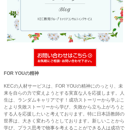
FOR YOUの精神
KECの人材サービスは、FOR YOUの精神にのっとり、未
来を自らの力で変えようとする実直な人を応援します。人
生は、ランダムキャリアです！成功ストーリーから学ぶこ
とより失敗ストーリーから学び、失敗から立ち上がろうと
する人を応援したいと考えております。特に日本語教師の
世界は、大きく変わろうとしております。新しいことから
学び、プラス思考で物事を考えることができる人は成功で