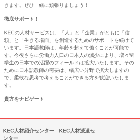
きます。ぜひ一緒に頑張りましょう！
徹底サポート！
KECの人材サービスは、「人」と「企業」がともに「信
頼」と「生きる場面」を創造するためのサポートを続けて
います。日本語教師は、年齢を超えて働くことが可能で
す。今後さらに労働力人口の日本人の減少により、増々留
学生の日本での活躍のフィールドは拡大いたします。その
ために日本語教師の需要は、幅広い分野で拡大しますの
で、柔軟な思考で考えることができる方を歓迎いたしま
す。
貴方をナビゲート
KEC人材紹介センター KEC人材派遣セ
ンター