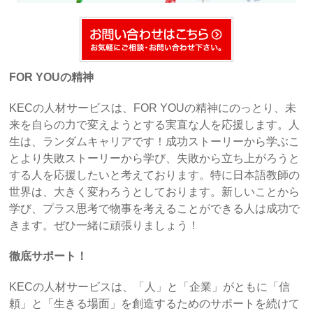
FOR YOUの精神
KECの人材サービスは、FOR YOUの精神にのっとり、未
来を自らの力で変えようとする実直な人を応援します。人
生は、ランダムキャリアです！成功ストーリーから学ぶこ
とより失敗ストーリーから学び、失敗から立ち上がろうと
する人を応援したいと考えております。特に日本語教師の
世界は、大きく変わろうとしております。新しいことから
学び、プラス思考で物事を考えることができる人は成功で
きます。ぜひ一緒に頑張りましょう！
徹底サポート！
KECの人材サービスは、「人」と「企業」がともに「信
頼」と「生きる場面」を創造するためのサポートを続けて