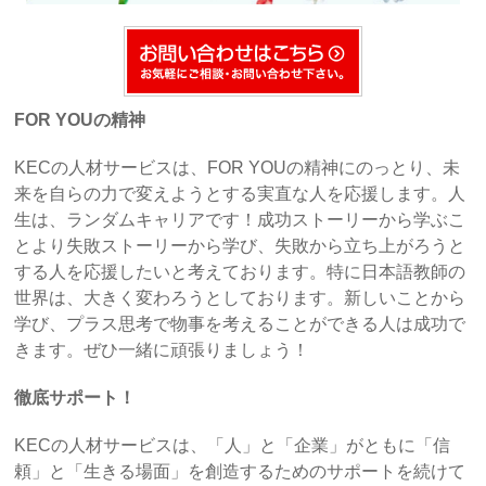
FOR YOUの精神
KECの人材サービスは、FOR YOUの精神にのっとり、未
来を自らの力で変えようとする実直な人を応援します。人
生は、ランダムキャリアです！成功ストーリーから学ぶこ
とより失敗ストーリーから学び、失敗から立ち上がろうと
する人を応援したいと考えております。特に日本語教師の
世界は、大きく変わろうとしております。新しいことから
学び、プラス思考で物事を考えることができる人は成功で
きます。ぜひ一緒に頑張りましょう！
徹底サポート！
KECの人材サービスは、「人」と「企業」がともに「信
頼」と「生きる場面」を創造するためのサポートを続けて