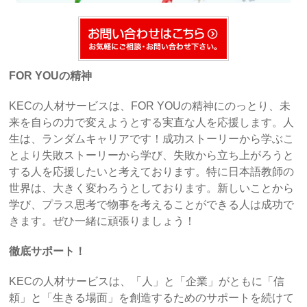
FOR YOUの精神
KECの人材サービスは、FOR YOUの精神にのっとり、未
来を自らの力で変えようとする実直な人を応援します。人
生は、ランダムキャリアです！成功ストーリーから学ぶこ
とより失敗ストーリーから学び、失敗から立ち上がろうと
する人を応援したいと考えております。特に日本語教師の
世界は、大きく変わろうとしております。新しいことから
学び、プラス思考で物事を考えることができる人は成功で
きます。ぜひ一緒に頑張りましょう！
徹底サポート！
KECの人材サービスは、「人」と「企業」がともに「信
頼」と「生きる場面」を創造するためのサポートを続けて