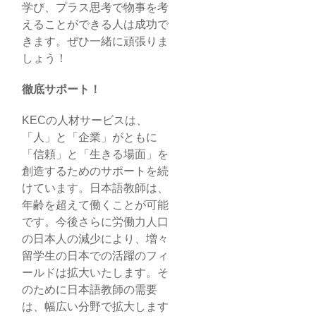
学び、プラス思考で物事を考
えることができる人は成功で
きます。ぜひ一緒に頑張りま
しょう！
徹底サポート！
KECの人材サービスは、
「人」と「企業」がともに
「信頼」と「生きる場面」を
創造するためのサポートを続
けています。日本語教師は、
年齢を超えて働くことが可能
です。今後さらに労働力人口
の日本人の減少により、増々
留学生の日本での活躍のフィ
ールドは拡大いたします。そ
のために日本語教師の需要
は、幅広い分野で拡大します