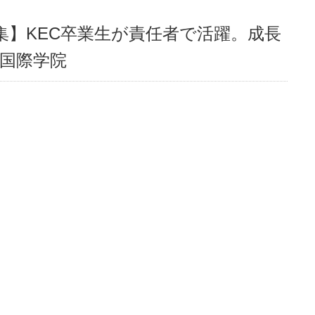
集】KEC卒業生が責任者で活躍。成長
蒼国際学院