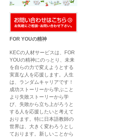
FOR YOUの精神
KECの人材サービスは、FOR
YOUの精神にのっとり、未来
を自らの力で変えようとする
実直な人を応援します。人生
は、ランダムキャリアです！
成功ストーリーから学ぶこと
より失敗ストーリーから学
び、失敗から立ち上がろうと
する人を応援したいと考えて
おります。特に日本語教師の
世界は、大きく変わろうとし
ております。新しいことから