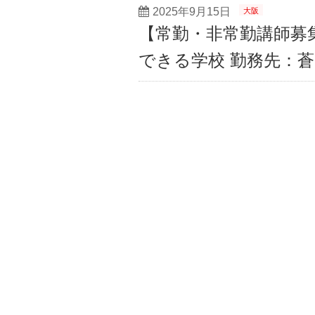
2025年9月15日
大阪
【常勤・非常勤講師募
できる学校 勤務先：