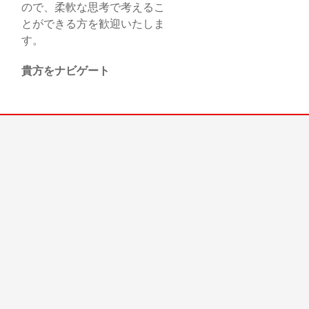
ので、柔軟な思考で考えるこ
とができる方を歓迎いたしま
す。
貴方をナビゲート