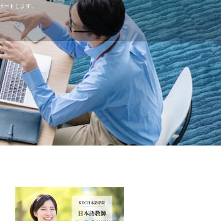
ポートします。