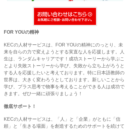
FOR YOUの精神
KECの人材サービスは、FOR YOUの精神にのっとり、未
来を自らの力で変えようとする実直な人を応援します。人
生は、ランダムキャリアです！成功ストーリーから学ぶこ
とより失敗ストーリーから学び、失敗から立ち上がろうと
する人を応援したいと考えております。特に日本語教師の
世界は、大きく変わろうとしております。新しいことから
学び、プラス思考で物事を考えることができる人は成功で
きます。ぜひ一緒に頑張りましょう！
徹底サポート！
KECの人材サービスは、「人」と「企業」がともに「信
頼」と「生きる場面」を創造するためのサポートを続けて