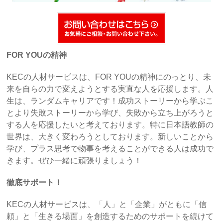
FOR YOUの精神
KECの人材サービスは、FOR YOUの精神にのっとり、未
来を自らの力で変えようとする実直な人を応援します。人
生は、ランダムキャリアです！成功ストーリーから学ぶこ
とより失敗ストーリーから学び、失敗から立ち上がろうと
する人を応援したいと考えております。特に日本語教師の
世界は、大きく変わろうとしております。新しいことから
学び、プラス思考で物事を考えることができる人は成功で
きます。ぜひ一緒に頑張りましょう！
徹底サポート！
KECの人材サービスは、「人」と「企業」がともに「信
頼」と「生きる場面」を創造するためのサポートを続けて