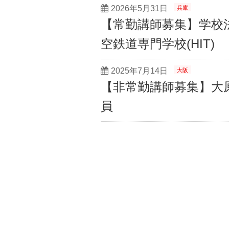
2026年5月31日
兵庫
【常勤講師募集】学校
空鉄道専門学校(HIT)
2025年7月14日
大阪
【非常勤講師募集】大
員