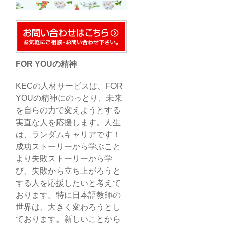
FOR YOUの精神
KECの人材サービスは、FOR
YOUの精神にのっとり、未来
を自らの力で変えようとする
実直な人を応援します。人生
は、ランダムキャリアです！
成功ストーリーから学ぶこと
より失敗ストーリーから学
び、失敗から立ち上がろうと
する人を応援したいと考えて
おります。特に日本語教師の
世界は、大きく変わろうとし
ております。新しいことから