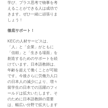
学び、プラス思考で物事を考
えることができる人は成功で
きます。ぜひ一緒に頑張りま
しょう！
徹底サポート！
KECの人材サービスは、
「人」と「企業」がともに
「信頼」と「生きる場面」を
創造するためのサポートを続
けています。日本語教師は、
年齢を超えて働くことが可能
です。今後さらに労働力人口
の日本人の減少により、増々
留学生の日本での活躍のフィ
ールドは拡大いたします。そ
のために日本語教師の需要
は、幅広い分野で拡大します