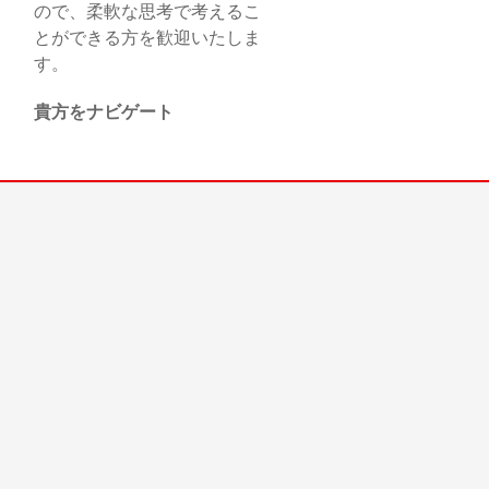
ので、柔軟な思考で考えるこ
とができる方を歓迎いたしま
す。
貴方をナビゲート