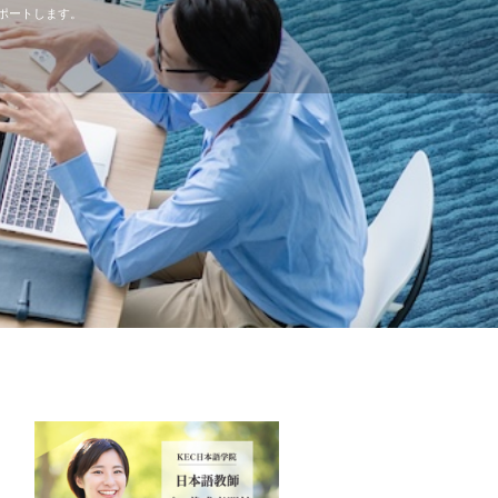
ポートします。