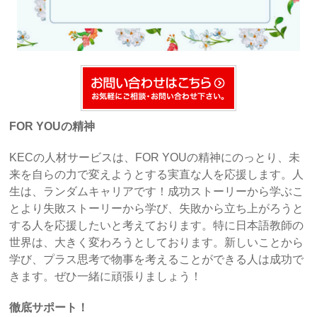
FOR YOUの精神
KECの人材サービスは、FOR YOUの精神にのっとり、未
来を自らの力で変えようとする実直な人を応援します。人
生は、ランダムキャリアです！成功ストーリーから学ぶこ
とより失敗ストーリーから学び、失敗から立ち上がろうと
する人を応援したいと考えております。特に日本語教師の
世界は、大きく変わろうとしております。新しいことから
学び、プラス思考で物事を考えることができる人は成功で
きます。ぜひ一緒に頑張りましょう！
徹底サポート！