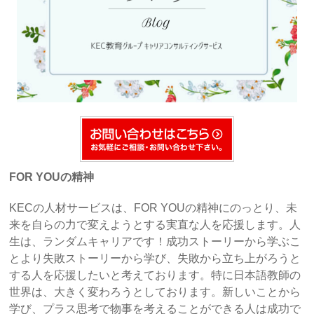
FOR YOUの精神
KECの人材サービスは、FOR YOUの精神にのっとり、未
来を自らの力で変えようとする実直な人を応援します。人
生は、ランダムキャリアです！成功ストーリーから学ぶこ
とより失敗ストーリーから学び、失敗から立ち上がろうと
する人を応援したいと考えております。特に日本語教師の
世界は、大きく変わろうとしております。新しいことから
学び、プラス思考で物事を考えることができる人は成功で