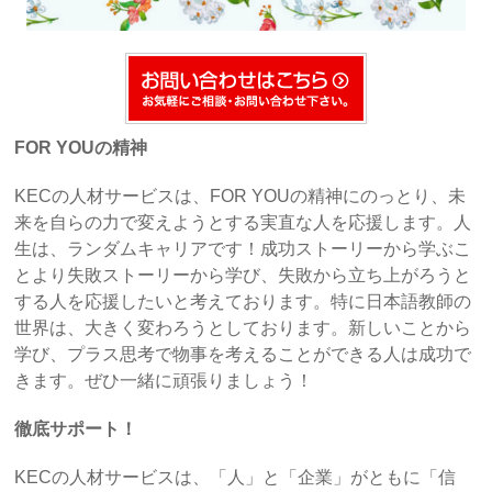
FOR YOUの精神
KECの人材サービスは、FOR YOUの精神にのっとり、未
来を自らの力で変えようとする実直な人を応援します。人
生は、ランダムキャリアです！成功ストーリーから学ぶこ
とより失敗ストーリーから学び、失敗から立ち上がろうと
する人を応援したいと考えております。特に日本語教師の
世界は、大きく変わろうとしております。新しいことから
学び、プラス思考で物事を考えることができる人は成功で
きます。ぜひ一緒に頑張りましょう！
徹底サポート！
KECの人材サービスは、「人」と「企業」がともに「信