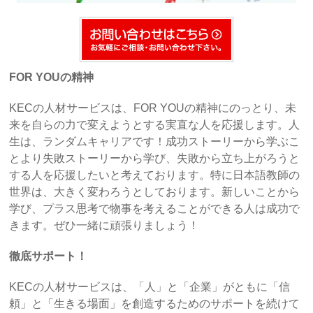
FOR YOUの精神
KECの人材サービスは、FOR YOUの精神にのっとり、未
来を自らの力で変えようとする実直な人を応援します。人
生は、ランダムキャリアです！成功ストーリーから学ぶこ
とより失敗ストーリーから学び、失敗から立ち上がろうと
する人を応援したいと考えております。特に日本語教師の
世界は、大きく変わろうとしております。新しいことから
学び、プラス思考で物事を考えることができる人は成功で
きます。ぜひ一緒に頑張りましょう！
徹底サポート！
KECの人材サービスは、「人」と「企業」がともに「信
頼」と「生きる場面」を創造するためのサポートを続けて