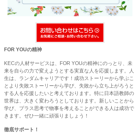
FOR YOUの精神
KECの人材サービスは、FOR YOUの精神にのっとり、未
来を自らの力で変えようとする実直な人を応援します。人
生は、ランダムキャリアです！成功ストーリーから学ぶこ
とより失敗ストーリーから学び、失敗から立ち上がろうと
する人を応援したいと考えております。特に日本語教師の
世界は、大きく変わろうとしております。新しいことから
学び、プラス思考で物事を考えることができる人は成功で
きます。ぜひ一緒に頑張りましょう！
徹底サポート！