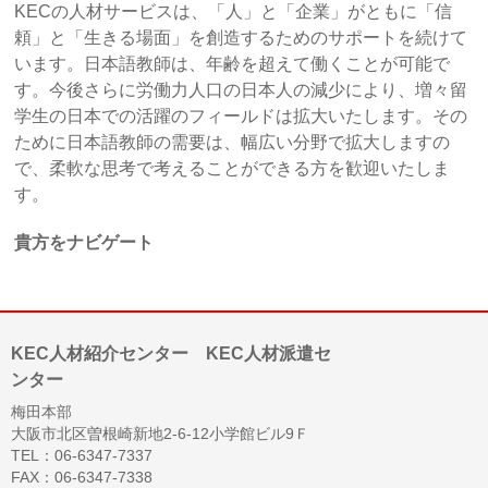
KECの人材サービスは、「人」と「企業」がともに「信
頼」と「生きる場面」を創造するためのサポートを続けて
います。日本語教師は、年齢を超えて働くことが可能で
す。今後さらに労働力人口の日本人の減少により、増々留
学生の日本での活躍のフィールドは拡大いたします。その
ために日本語教師の需要は、幅広い分野で拡大しますの
で、柔軟な思考で考えることができる方を歓迎いたしま
す。
貴方をナビゲート
KEC人材紹介センター KEC人材派遣セ
ンター
梅田本部
大阪市北区曽根崎新地2-6-12小学館ビル9Ｆ
TEL：06-6347-7337
FAX：06-6347-7338