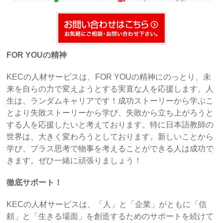
FOR YOUの精神
KECの人材サービスは、FOR YOUの精神にのっとり、未
来を自らの力で変えようとする実直な人を応援します。人
生は、ランダムキャリアです！成功ストーリーから学ぶこ
とより失敗ストーリーから学び、失敗から立ち上がろうと
する人を応援したいと考えております。特に日本語教師の
世界は、大きく変わろうとしております。新しいことから
学び、プラス思考で物事を考えることができる人は成功で
きます。ぜひ一緒に頑張りましょう！
徹底サポート！
KECの人材サービスは、「人」と「企業」がともに「信
頼」と「生きる場面」を創造するためのサポートを続けて