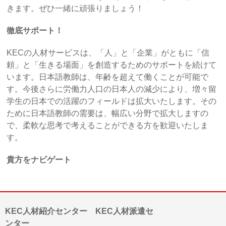
きます。ぜひ一緒に頑張りましょう！
徹底サポート！
KECの人材サービスは、「人」と「企業」がともに「信
頼」と「生きる場面」を創造するためのサポートを続けて
います。日本語教師は、年齢を超えて働くことが可能で
す。今後さらに労働力人口の日本人の減少により、増々留
学生の日本での活躍のフィールドは拡大いたします。その
ために日本語教師の需要は、幅広い分野で拡大しますの
で、柔軟な思考で考えることができる方を歓迎いたしま
す。
貴方をナビゲート
KEC人材紹介センター KEC人材派遣セ
ンター