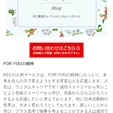
FOR YOUの精神
KECの人材サービスは、FOR YOUの精神にのっとり、未
来を自らの力で変えようとする実直な人を応援します。人
生は、ランダムキャリアです！成功ストーリーから学ぶこ
とより失敗ストーリーから学び、失敗から立ち上がろうと
する人を応援したいと考えております。特に日本語教師の
世界は、大きく変わろうとしております。新しいことから
学び、プラス思考で物事を考えることができる人は成功で