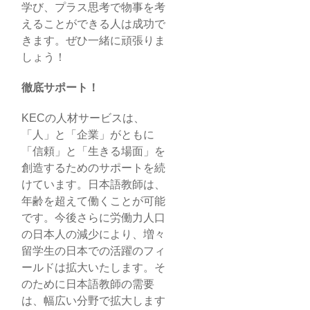
学び、プラス思考で物事を考
えることができる人は成功で
きます。ぜひ一緒に頑張りま
しょう！
徹底サポート！
KECの人材サービスは、
「人」と「企業」がともに
「信頼」と「生きる場面」を
創造するためのサポートを続
けています。日本語教師は、
年齢を超えて働くことが可能
です。今後さらに労働力人口
の日本人の減少により、増々
留学生の日本での活躍のフィ
ールドは拡大いたします。そ
のために日本語教師の需要
は、幅広い分野で拡大します