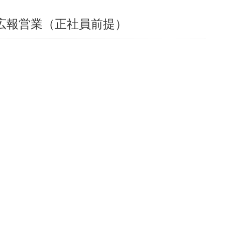
広報営業（正社員前提）