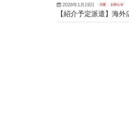
2026年1月19日
大阪
お知らせ
【紹介予定派遣】海外