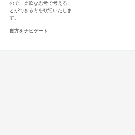
ので、柔軟な思考で考えるこ
とができる方を歓迎いたしま
す。
貴方をナビゲート