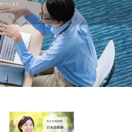
ポートします。