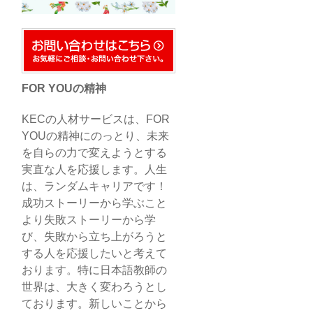
FOR YOUの精神
KECの人材サービスは、FOR
YOUの精神にのっとり、未来
を自らの力で変えようとする
実直な人を応援します。人生
は、ランダムキャリアです！
成功ストーリーから学ぶこと
より失敗ストーリーから学
び、失敗から立ち上がろうと
する人を応援したいと考えて
おります。特に日本語教師の
世界は、大きく変わろうとし
ております。新しいことから