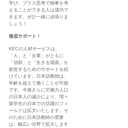
学び、プラス思考で物事を考
えることができる人は成功で
きます。ぜひ一緒に頑張りま
しょう！
徹底サポート！
KECの人材サービスは、
「人」と「企業」がともに
「信頼」と「生きる場面」を
創造するためのサポートを続
けています。日本語教師は、
年齢を超えて働くことが可能
です。今後さらに労働力人口
の日本人の減少により、増々
留学生の日本での活躍のフィ
ールドは拡大いたします。そ
のために日本語教師の需要
は、幅広い分野で拡大します