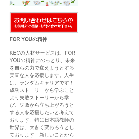
FOR YOUの精神
KECの人材サービスは、FOR
YOUの精神にのっとり、未来
を自らの力で変えようとする
実直な人を応援します。人生
は、ランダムキャリアです！
成功ストーリーから学ぶこと
より失敗ストーリーから学
び、失敗から立ち上がろうと
する人を応援したいと考えて
おります。特に日本語教師の
世界は、大きく変わろうとし
ております。新しいことから