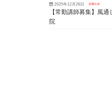
2025年12月26日
お知らせ
【常勤講師募集】風通し
院