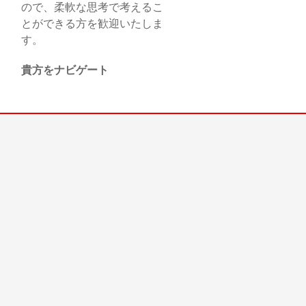
ので、柔軟な思考で考えるこ
とができる方を歓迎いたしま
す。
貴方をナビゲート