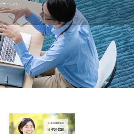
ポートします。