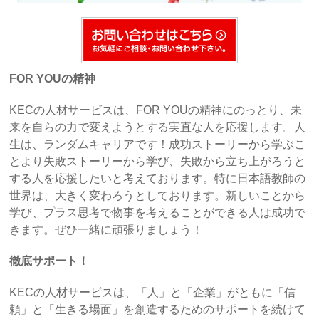
FOR YOUの精神
KECの人材サービスは、FOR YOUの精神にのっとり、未
来を自らの力で変えようとする実直な人を応援します。人
生は、ランダムキャリアです！成功ストーリーから学ぶこ
とより失敗ストーリーから学び、失敗から立ち上がろうと
する人を応援したいと考えております。特に日本語教師の
世界は、大きく変わろうとしております。新しいことから
学び、プラス思考で物事を考えることができる人は成功で
きます。ぜひ一緒に頑張りましょう！
徹底サポート！
KECの人材サービスは、「人」と「企業」がともに「信
頼」と「生きる場面」を創造するためのサポートを続けて