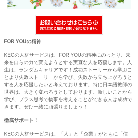
FOR YOUの精神
KECの人材サービスは、FOR YOUの精神にのっとり、未
来を自らの力で変えようとする実直な人を応援します。人
生は、ランダムキャリアです！成功ストーリーから学ぶこ
とより失敗ストーリーから学び、失敗から立ち上がろうと
する人を応援したいと考えております。特に日本語教師の
世界は、大きく変わろうとしております。新しいことから
学び、プラス思考で物事を考えることができる人は成功で
きます。ぜひ一緒に頑張りましょう！
徹底サポート！
KECの人材サービスは、「人」と「企業」がともに「信