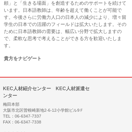
頼」と「生きる場面」を創造するためのサポートを続けて
います。日本語教師は、年齢を超えて働くことが可能で
す。今後さらに労働力人口の日本人の減少により、増々留
学生の日本での活躍のフィールドは拡大いたします。その
ために日本語教師の需要は、幅広い分野で拡大しますの
で、柔軟な思考で考えることができる方を歓迎いたしま
す。
貴方をナビゲート
KEC人材紹介センター KEC人材派遣セ
ンター
梅田本部
大阪市北区曽根崎新地2-6-12小学館ビル9Ｆ
TEL：06-6347-7337
FAX：06-6347-7338