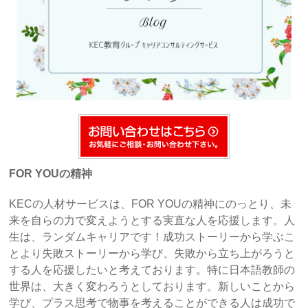
FOR YOUの精神
KECの人材サービスは、FOR YOUの精神にのっとり、未
来を自らの力で変えようとする実直な人を応援します。人
生は、ランダムキャリアです！成功ストーリーから学ぶこ
とより失敗ストーリーから学び、失敗から立ち上がろうと
する人を応援したいと考えております。特に日本語教師の
世界は、大きく変わろうとしております。新しいことから
学び、プラス思考で物事を考えることができる人は成功で