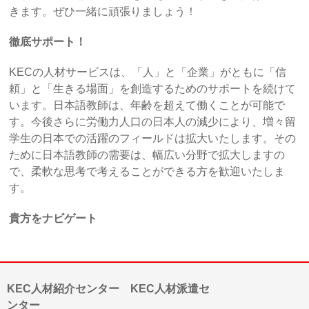
きます。ぜひ一緒に頑張りましょう！
徹底サポート！
KECの人材サービスは、「人」と「企業」がともに「信
頼」と「生きる場面」を創造するためのサポートを続けて
います。日本語教師は、年齢を超えて働くことが可能で
す。今後さらに労働力人口の日本人の減少により、増々留
学生の日本での活躍のフィールドは拡大いたします。その
ために日本語教師の需要は、幅広い分野で拡大しますの
で、柔軟な思考で考えることができる方を歓迎いたしま
す。
貴方をナビゲート
KEC人材紹介センター KEC人材派遣セ
ンター