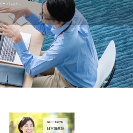
ポートします。