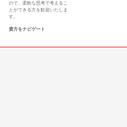
ので、柔軟な思考で考えるこ
とができる方を歓迎いたしま
す。
貴方をナビゲート