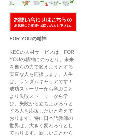
FOR YOUの精神
KECの人材サービスは、FOR
YOUの精神にのっとり、未来
を自らの力で変えようとする
実直な人を応援します。人生
は、ランダムキャリアです！
成功ストーリーから学ぶこと
より失敗ストーリーから学
び、失敗から立ち上がろうと
する人を応援したいと考えて
おります。特に日本語教師の
世界は、大きく変わろうとし
ております。新しいことから