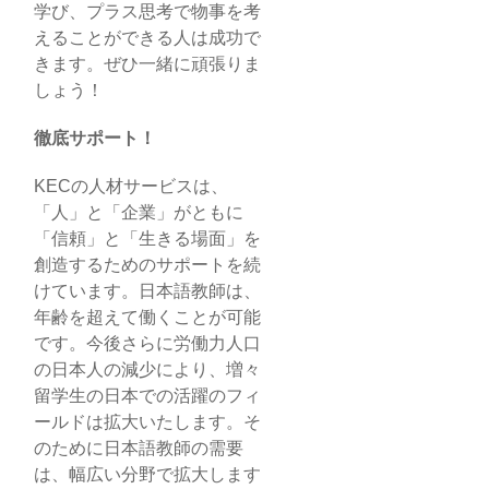
学び、プラス思考で物事を考
えることができる人は成功で
きます。ぜひ一緒に頑張りま
しょう！
徹底サポート！
KECの人材サービスは、
「人」と「企業」がともに
「信頼」と「生きる場面」を
創造するためのサポートを続
けています。日本語教師は、
年齢を超えて働くことが可能
です。今後さらに労働力人口
の日本人の減少により、増々
留学生の日本での活躍のフィ
ールドは拡大いたします。そ
のために日本語教師の需要
は、幅広い分野で拡大します