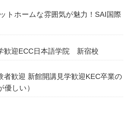
ットホームな雰囲気が魅力！SAI国際
学歓迎ECC日本語学院 新宿校
者歓迎 新館開講見学歓迎KEC卒業の
が優しい）