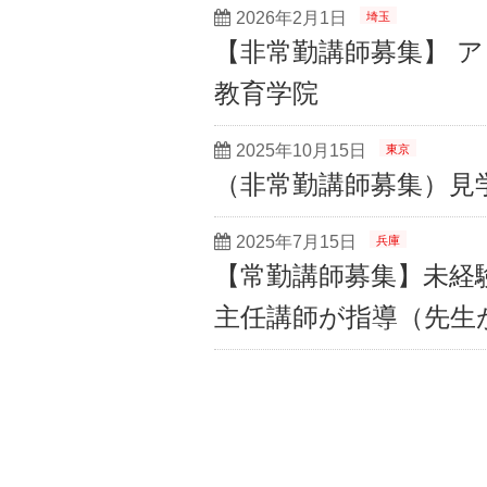
2026年2月1日
埼玉
【非常勤講師募集】 ア
教育学院
2025年10月15日
東京
（非常勤講師募集）見
2025年7月15日
兵庫
【常勤講師募集】未経験
主任講師が指導（先生