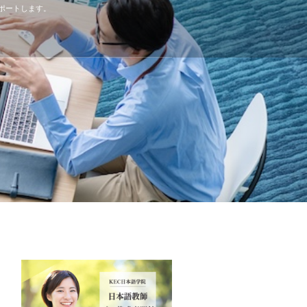
ポートします。