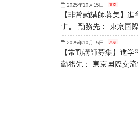
2025年10月15日
東京
【非常勤講師募集】進
す。 勤務先： 東京国
2025年10月15日
東京
【常勤講師募集】進学
勤務先： 東京国際交流