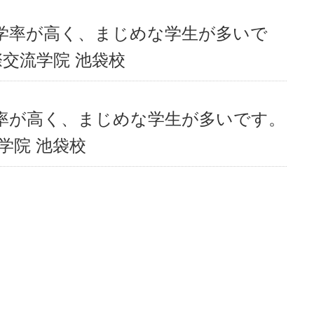
学率が高く、まじめな学生が多いで
際交流学院 池袋校
率が高く、まじめな学生が多いです。
学院 池袋校