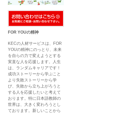
FOR YOUの精神
KECの人材サービスは、FOR
YOUの精神にのっとり、未来
を自らの力で変えようとする
実直な人を応援します。人生
は、ランダムキャリアです！
成功ストーリーから学ぶこと
より失敗ストーリーから学
び、失敗から立ち上がろうと
する人を応援したいと考えて
おります。特に日本語教師の
世界は、大きく変わろうとし
ております。新しいことから