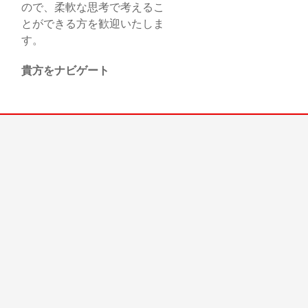
ので、柔軟な思考で考えるこ
とができる方を歓迎いたしま
す。
貴方をナビゲート