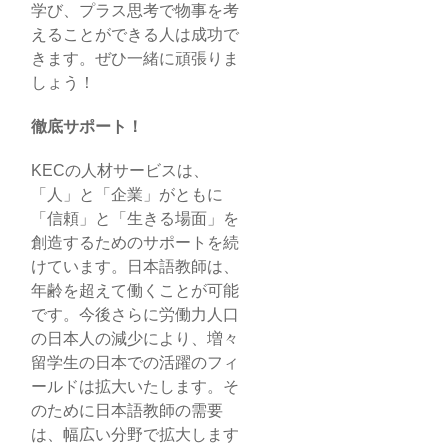
学び、プラス思考で物事を考
えることができる人は成功で
きます。ぜひ一緒に頑張りま
しょう！
徹底サポート！
KECの人材サービスは、
「人」と「企業」がともに
「信頼」と「生きる場面」を
創造するためのサポートを続
けています。日本語教師は、
年齢を超えて働くことが可能
です。今後さらに労働力人口
の日本人の減少により、増々
留学生の日本での活躍のフィ
ールドは拡大いたします。そ
のために日本語教師の需要
は、幅広い分野で拡大します